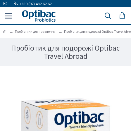
+380 (97) 482 62 62
Пробіотики для травлення
Пробіотик для подорожі Optibac Travel Abr
Пробіотик для подорожі Optibac
Travel Abroad