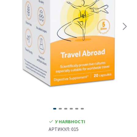
У НАЯВНОСТІ
АРТИКУЛ:
015